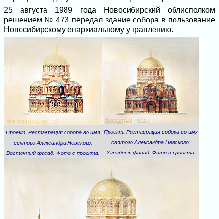
25 августа 1989 года Новосибирский облисполком
решением № 473 передал здание собора в пользование
Новосибирскому епархиальному управлению.
Проект. Реставрация собора во имя
Проект. Реставрация собора во имя
святого Александра Невского.
святого Александра Невского.
Западный фасад. Фото с проекта.
Восточный фасад. Фото с проекта.