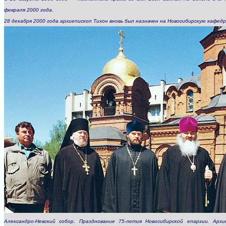
февраля 2000 года.
28 декабря 2000 года архиепископ Тихон вновь был назначен на Новосибирскую кафедр
Александро-Невский собор. Празднование 75-летия Новосибирской епархии. Арх