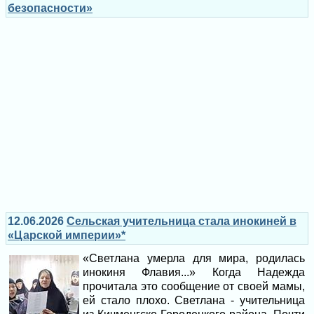
безопасности»
12.06.2026
Сельская учительница стала инокиней в
«Царской империи»*
«Светлана умерла для мира, родилась
инокиня Флавия...» Когда Надежда
прочитала это сообщение от своей мамы,
ей стало плохо. Светлана - учительница