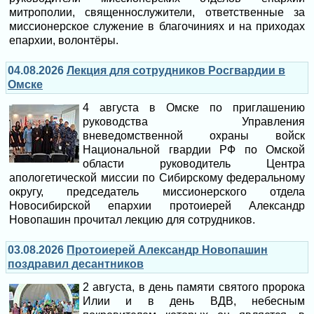
митрополии, священнослужители, ответственные за
миссионерское служение в благочиниях и на приходах
епархии, волонтёры.
04.08.2026
Лекция для сотрудников Росгвардии в
Омске
4 августа в Омске по приглашению
руководства Управления
вневедомственной охраны войск
Национальной гвардии РФ по Омской
области руководитель Центра
апологетической миссии по Сибирскому федеральному
округу, председатель миссионерского отдела
Новосибирской епархии протоиерей Александр
Новопашин прочитал лекцию для сотрудников.
03.08.2026
Протоиерей Александр Новопашин
поздравил десантников
2 августа, в день памяти святого пророка
Илии и в день ВДВ, небесным