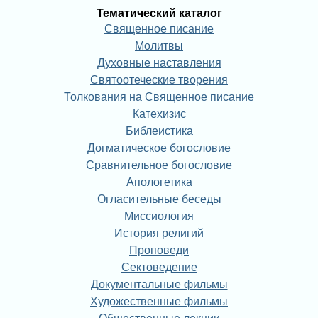
Тематический каталог
Священное писание
Молитвы
Духовные наставления
Святоотеческие творения
Толкования на Священное писание
Катехизис
Библеистика
Догматическое богословие
Сравнительное богословие
Апологетика
Огласительные беседы
Миссиология
История религий
Проповеди
Сектоведение
Документальные фильмы
Художественные фильмы