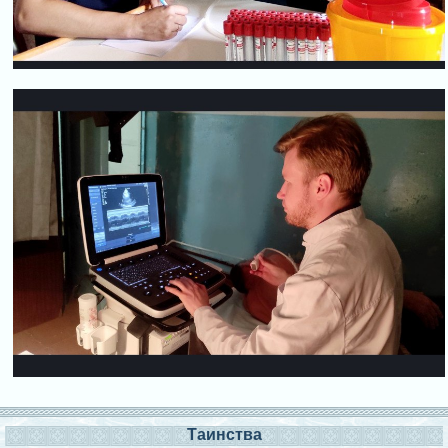
Таинства