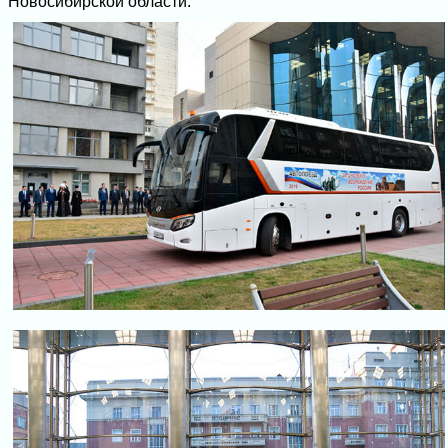
Новосибирской области.