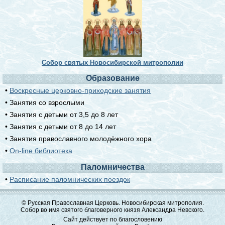
Собор святых Новосибирской митрополии
Образование
•
Воскресные церковно-приходские занятия
• Занятия со взрослыми
• Занятия с детьми от 3,5 до 8 лет
• Занятия с детьми от 8 до 14 лет
• Занятия православного молодёжного хора
•
On-line библиотека
Паломничества
•
Расписание паломнических поездок
© Русская Православная Церковь. Новосибирская митрополия.
Собор во имя святого благоверного князя Александра Невского.
Сайт действует по благословению