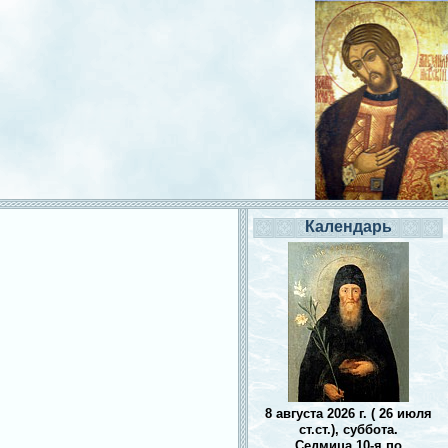
Календарь
8 августа 2026 г. ( 26 июля
ст.ст.), суббота.
Седмица 10-я по