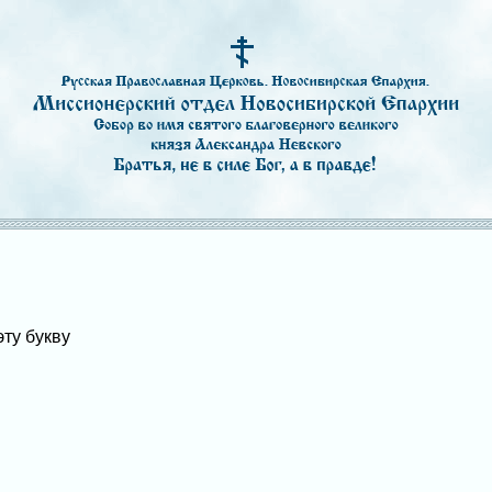
эту букву