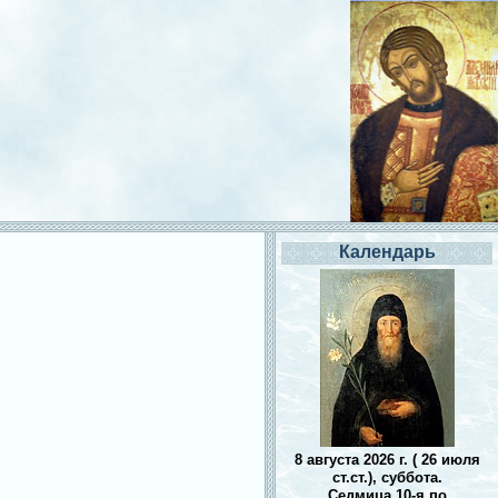
Календарь
8 августа 2026 г. ( 26 июля
ст.ст.), суббота.
Седмица 10-я по