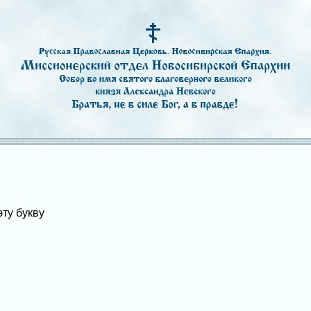
эту букву