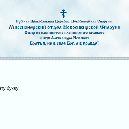
эту букву