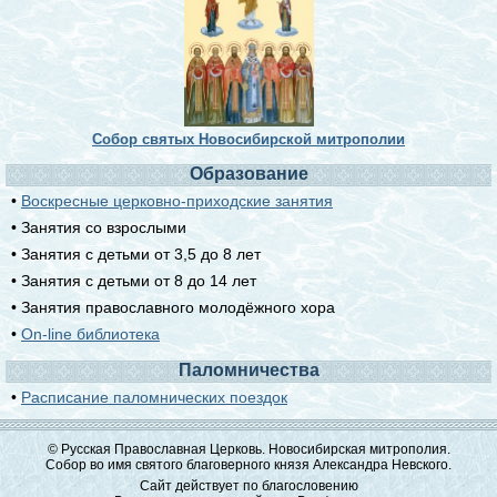
Собор святых Новосибирской митрополии
Образование
•
Воскресные церковно-приходские занятия
• Занятия со взрослыми
• Занятия с детьми от 3,5 до 8 лет
• Занятия с детьми от 8 до 14 лет
• Занятия православного молодёжного хора
•
On-line библиотека
Паломничества
•
Расписание паломнических поездок
© Русская Православная Церковь. Новосибирская митрополия.
Собор во имя святого благоверного князя Александра Невского.
Сайт действует по благословению