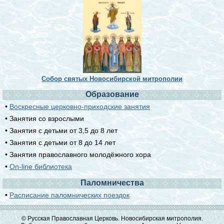
Собор святых Новосибирской митрополии
Образование
•
Воскресные церковно-приходские занятия
• Занятия со взрослыми
• Занятия с детьми от 3,5 до 8 лет
• Занятия с детьми от 8 до 14 лет
• Занятия православного молодёжного хора
•
On-line библиотека
Паломничества
•
Расписание паломнических поездок
© Русская Православная Церковь. Новосибирская митрополия.