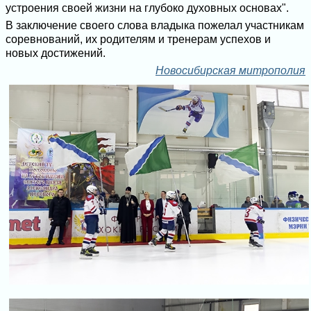
устроения своей жизни на глубоко духовных основах".
В заключение своего слова владыка пожелал участникам
соревнований, их родителям и тренерам успехов и
новых достижений.
Новосибирская митрополия