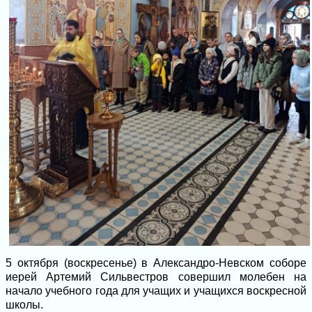
5 октября (воскресенье) в Александро-Невском соборе
иерей Артемий Сильвестров совершил молебен на
начало учебного года для учащих и учащихся воскресной
школы.