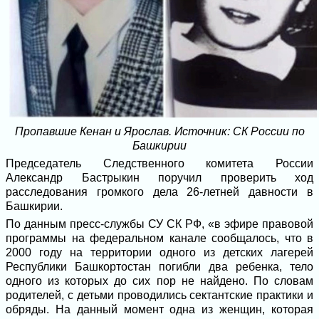
Пропавшие Кенан и Ярослав. Источник: СК России по
Башкирии
Председатель Следственного комитета России
Александр Бастрыкин поручил проверить ход
расследования громкого дела 26-летней давности в
Башкирии.
По данным пресс-службы СУ СК РФ, «в эфире правовой
программы на федеральном канале сообщалось, что в
2000 году на территории одного из детских лагерей
Республики Башкортостан погибли два ребенка, тело
одного из которых до сих пор не найдено. По словам
родителей, с детьми проводились сектантские практики и
обряды. На данный момент одна из женщин, которая