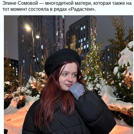
Элине Сомовой — многодетной матери, которая также на
тот момент состояла в рядах «Радастеи».