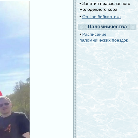
• Занятия православного
молодёжного хора
•
On-line библиотека
Паломничества
•
Расписание
паломнических поездок