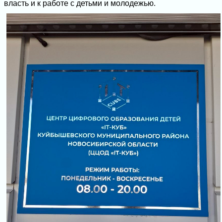
власть и к работе с детьми и молодежью.