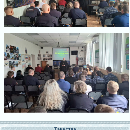
Таинства