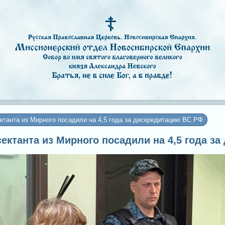
ктанта из Мирного посадили на 4,5 года за дискредитацию ВС РФ
-сектанта из Мирного посадили на 4,5 года 