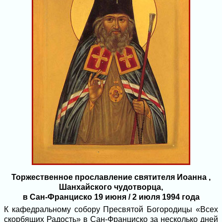
Торжественное прославление святителя Иоанна ,
Шанхайского чудотворца,
в Сан-Франциско 19 июня / 2 июля 1994 года
К кафедральному собору Пресвятой Богородицы «Всех
скорбящих Радость» в Сан-Франциско за несколько дней