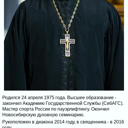
Родился 24 апреля 1975 года. Высшее образование -
закончил Академию Государственной Службы (СибАГС).
Мастер спорта России по пауэрлифтингу. Окончил
Новосибирскую духовную семинарию.
Рукоположен в диакона 2014 году, в священника - в 2016
году.